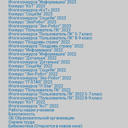
Итоги конкурса "Информашка" 2023
Конкурс "КоТ" 2023
Итоги конкурса «КоТ» 2023
Конкурс "СоциУм" 2023
Итоги конкурса "СоциУм" 2023
Конкурс "ЭкоРобот" 2023
Итоги конкурса "Эко-Робот" 2023
Конкурс "Пользователь ПК" 2023
Итоги конкурса "Пользователь ПК" 5-7 класс
Итоги конкурса "Пользователь ПК" 8-9 класс
Конкурс "Поздравь страну" 2022
Итоги конкурса "Поздравь страну" 2022
Конкурс "Информашка" 2022
Итоги конкурса "Информашка" 2022
Конкурс "Деталька" 2022
Итоги конкурса "Деталька" 2022
Конкурс "СоциУм" 2022
Итоги конкурса "СоциУм" 2022
Конкурс "Эко-Робот" 2022
Итоги конкурса "Эко-Робот" 2022
Конкурс "IT-STAR" 2022
Итоги конкурса "IT-Star" 2022
Конкурс "Пользователь ПК" 2022
Итоги конкурса "Пользователь ПК" 2022 5-7 класс
Итоги конкурса "Пользователь ПК" 2022 8-9 класс
Конкурс "КоТ" 2022
Итоги конкурса "КоТ" 2022
Работы наших учеников
Безопасность
ОБ Образовательной организации
Охрана труда
Бибилиотека (Откроется в новом окне)