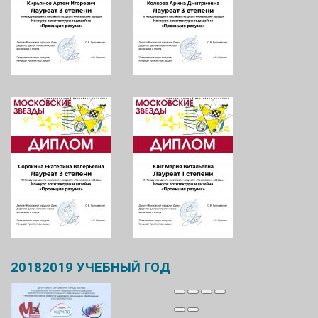
20182019
УЧЕБНЫЙ
ГОД