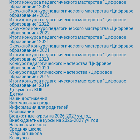
Итоги конкурса педагогического мастерства "Цифровое
образование" 2023
Окружной конкурс педагогического мастерства «Цифровое
образование» 2023
Итоги конкурса педагогического мастерства "Цифровое
образование" 2022
Окружной конкурс педагогического мастерства «Цифровое
образование» 2022
Итоги конкурса педагогического мастерства "Цифровое
образование" 2021
Окружной конкурс педагогического мастерства «Цифровое
образование» 2021
Итоги конкурса педагогического мастерства "Цифровое
образование" 2020
Конкурс педагогического мастерства "Цифровое
образование" 2020
Конкурс педагогического мастерства «Цифровое
образование» 2019
Итоги конкурса педагогического мастерства "Цифровое
образование" 2019
Документы КПК
Детям
Наши достижения
Виртуальная среда.
Информация для родителей
Расписание
Бюджетные курсы на 2026-2027 уч. год
Внебюджетные курсы на 2026-2027 уч. год
Начальная школа
Средняя школа
Старшая школа
Конкурсы