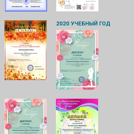
2020
УЧЕБНЫЙ
ГОД