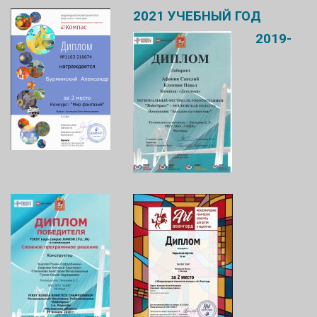
2021
УЧЕБНЫЙ
ГОД
2019-