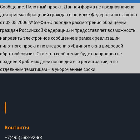
Сообщение. Пилотный проект. Данная форма не предназначена
для приема обращений граждан в порядке Федерального закона
от 02.05.2006 № 59-ФЗ «О порядке рассмотрения обращений
граждан Российской Федерации» и предоставляет возможность
направить электронное сообщение в рамках реализации
пилотного проекта по внедрению «Единого окна цифровой
обратной связи». Ответ на сообщение будет направлен не
позднее 8 рабочих дней после дня его регистрации, а по
отдельным тематикам – в укороченные сроки.
Контакты
+7(495) 583-92-88