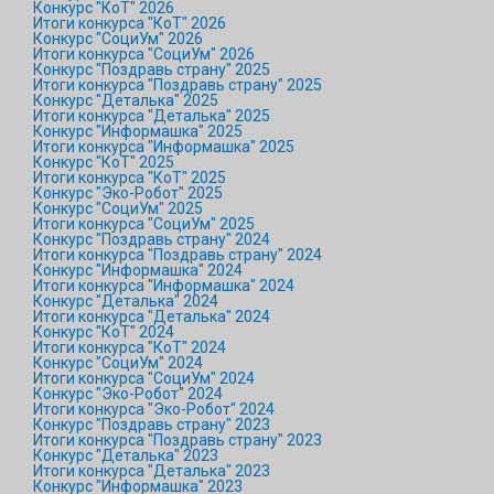
Конкурс "КоТ" 2026
Итоги конкурса "КоТ" 2026
Конкурс "СоциУм" 2026
Итоги конкурса "СоциУм" 2026
Конкурс "Поздравь страну" 2025
Итоги конкурса "Поздравь страну" 2025
Конкурс "Деталька" 2025
Итоги конкурса "Деталька" 2025
Конкурс "Информашка" 2025
Итоги конкурса "Информашка" 2025
Конкурс "КоТ" 2025
Итоги конкурса "КоТ" 2025
Конкурс "Эко-Робот" 2025
Конкурс "СоциУм" 2025
Итоги конкурса "СоциУм" 2025
Конкурс "Поздравь страну" 2024
Итоги конкурса "Поздравь страну" 2024
Конкурс "Информашка" 2024
Итоги конкурса "Информашка" 2024
Конкурс "Деталька" 2024
Итоги конкурса "Деталька" 2024
Конкурс "КоТ" 2024
Итоги конкурса "КоТ" 2024
Конкурс "СоциУм" 2024
Итоги конкурса "СоциУм" 2024
Конкурс "Эко-Робот" 2024
Итоги конкурса "Эко-Робот" 2024
Конкурс "Поздравь страну" 2023
Итоги конкурса "Поздравь страну" 2023
Конкурс "Деталька" 2023
Итоги конкурса "Деталька" 2023
Конкурс "Информашка" 2023