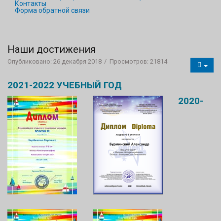
Контакты
Форма обратной связи
Наши достижения
Опубликовано: 26 декабря 2018
Просмотров: 21814
2021-2022 УЧЕБНЫЙ ГОД
2020-