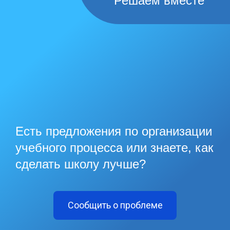
Решаем вместе
Есть предложения по организации
учебного процесса или знаете, как
сделать школу лучше?
Сообщить о проблеме