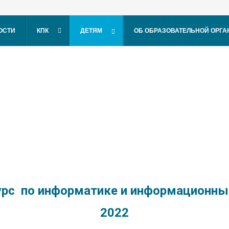
er
ОСТИ
КПК
ДЕТЯМ
ОБ ОБРАЗОВАТЕЛЬНОЙ ОРГ
курс по информатике и информационн
2022