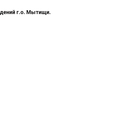
ждений г.о. Мытищи.