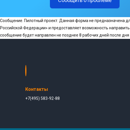
Сообщить о проблеме
Сообщение. Пилотный проект. Данная форма не предназначена дл
Российской Федерации» и предоставляет возможность направить 
сообщение будет направлен не позднее 8 рабочих дней после дня 
Контакты
+7(495) 583-92-88