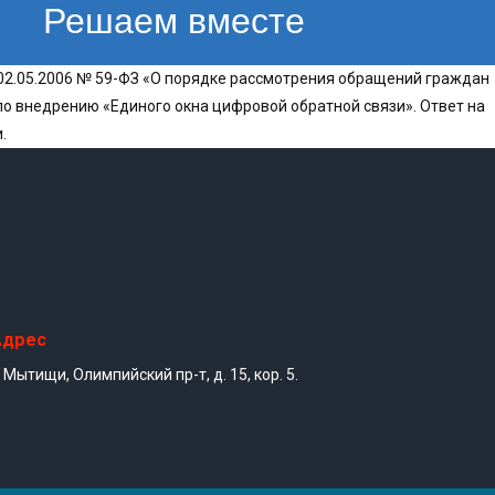
Решаем вместе
02.05.2006 № 59-ФЗ «О порядке рассмотрения обращений граждан
о внедрению «Единого окна цифровой обратной связи». Ответ на
.
Адрес
. Мытищи, Олимпийский пр-т, д. 15, кор. 5.