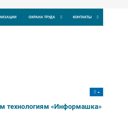
АНИЗАЦИИ
ОХРАНА ТРУДА
КОНТАКТЫ
ым технологиям «Информашка»