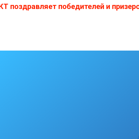
КТ поздравляет победителей и призеро