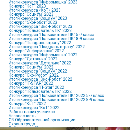
Итоги конкурса "Информашка" 2023
Конкурс "КоТ" 2023
Итоги конкурса «КоТ» 2023
Конкурс "СоциУм" 2023
Итоги конкурса "СоциУм" 2023
Конкурс "ЭкоРобот" 2023
Итоги конкурса "Эко-Робот" 2023
Конкурс "Пользователь ПК" 2023
Итоги конкурса "Пользователь ПК" 5-7 класс
Итоги конкурса "Пользователь ПК" 8-9 класс
Конкурс "Поздравь страну" 2022
Итоги конкурса "Поздравь страну" 2022
Конкурс "Информашка" 2022
Итоги конкурса "Информашка" 2022
Конкурс "Деталька" 2022
Итоги конкурса "Деталька" 2022
Конкурс "СоциУм" 2022
Итоги конкурса "СоциУм" 2022
Конкурс "Эко-Робот" 2022
Итоги конкурса "Эко-Робот" 2022
Конкурс "IT-STAR" 2022
Итоги конкурса "IT-Star" 2022
Конкурс "Пользователь ПК" 2022
Итоги конкурса "Пользователь ПК" 2022 5-7 класс
Итоги конкурса "Пользователь ПК" 2022 8-9 класс
Конкурс "КоТ" 2022
Итоги конкурса "КоТ" 2022
Работы наших учеников
Безопасность
ОБ Образовательной организации
Охрана труда
Бибилиотека (Откроется в новом окне)