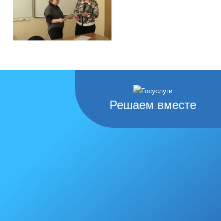
Решаем вместе