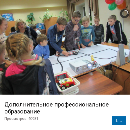
Контакты
Форма обратной связи
Дополнительное профессиональное
образование
Просмотров: 40981