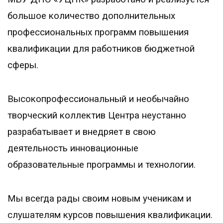
большое количество дополнительных
профессиональных программ повышения
квалификации для работников бюджетной
сферы.
Высокопрофессиональный и необычайно
творческий коллектив Центра неустанно
разрабатывает и внедряет в свою
деятельность инновационные
образовательные программы и технологии.
Мы всегда рады своим новым ученикам и
слушателям курсов повышения квалификации.