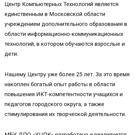
Центр Компьютерных Технологий является
единственным в Московской области
учреждением дополнительного образования в
области информационно-коммуникационных
технологий, в котором обучаются взрослые и
дети.
Нашему Центру уже более 25 лет. За это время
накоплен богатый опыт работы в области
повышения ИКТ-компетентности учащихся и
педагогов городского округа, а также
стимулирования их творческой деятельности.
МБУ ДПО «УЦПК» разработано и реализуется