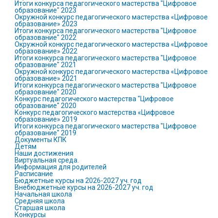
Итоги конкурса педагогического мастерства "Цифровое
образование" 2023
Окружной конкурс педагогического мастерства «Цифровое
образование» 2023
Итоги конкурса педагогического мастерства "Цифровое
образование" 2022
Окружной конкурс педагогического мастерства «Цифровое
образование» 2022
Итоги конкурса педагогического мастерства "Цифровое
образование" 2021
Окружной конкурс педагогического мастерства «Цифровое
образование» 2021
Итоги конкурса педагогического мастерства "Цифровое
образование" 2020
Конкурс педагогического мастерства "Цифровое
образование" 2020
Конкурс педагогического мастерства «Цифровое
образование» 2019
Итоги конкурса педагогического мастерства "Цифровое
образование" 2019
Документы КПК
Детям
Наши достижения
Виртуальная среда.
Информация для родителей
Расписание
Бюджетные курсы на 2026-2027 уч. год
Внебюджетные курсы на 2026-2027 уч. год
Начальная школа
Средняя школа
Старшая школа
Конкурсы