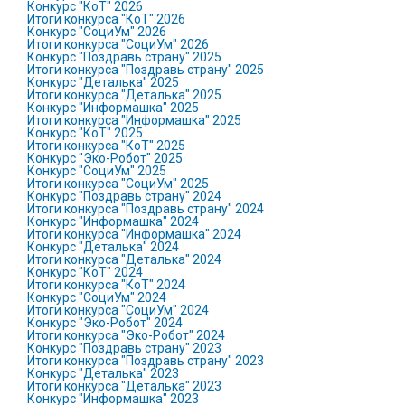
Конкурс "КоТ" 2026
Итоги конкурса "КоТ" 2026
Конкурс "СоциУм" 2026
Итоги конкурса "СоциУм" 2026
Конкурс "Поздравь страну" 2025
Итоги конкурса "Поздравь страну" 2025
Конкурс "Деталька" 2025
Итоги конкурса "Деталька" 2025
Конкурс "Информашка" 2025
Итоги конкурса "Информашка" 2025
Конкурс "КоТ" 2025
Итоги конкурса "КоТ" 2025
Конкурс "Эко-Робот" 2025
Конкурс "СоциУм" 2025
Итоги конкурса "СоциУм" 2025
Конкурс "Поздравь страну" 2024
Итоги конкурса "Поздравь страну" 2024
Конкурс "Информашка" 2024
Итоги конкурса "Информашка" 2024
Конкурс "Деталька" 2024
Итоги конкурса "Деталька" 2024
Конкурс "КоТ" 2024
Итоги конкурса "КоТ" 2024
Конкурс "СоциУм" 2024
Итоги конкурса "СоциУм" 2024
Конкурс "Эко-Робот" 2024
Итоги конкурса "Эко-Робот" 2024
Конкурс "Поздравь страну" 2023
Итоги конкурса "Поздравь страну" 2023
Конкурс "Деталька" 2023
Итоги конкурса "Деталька" 2023
Конкурс "Информашка" 2023